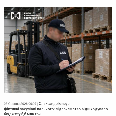
08 Серпня 2026 09:27 |
Олександр Білоус
Фіктивні закупівлі пального: підприємство відшкодувало
бюджету 8,6 млн грн