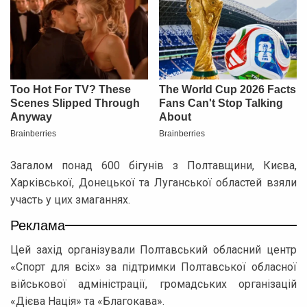
Загалом понад 600 бігунів з Полтавщини, Києва,
Харківської, Донецької та Луганської областей взяли
участь у цих змаганнях.
Реклама
Цей захід організували Полтавський обласний центр
«Спорт для всіх» за підтримки Полтавської обласної
військової адміністрації, громадських організацій
«Дієва Нація» та «Благокава».