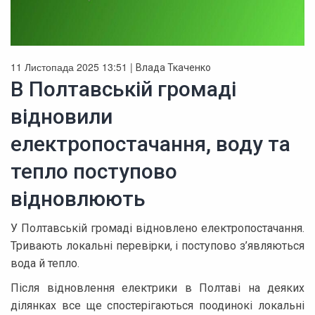
11 Листопада 2025 13:51 |
Влада Ткаченко
В Полтавській громаді
відновили
електропостачання, воду та
тепло поступово
відновлюють
У Полтавській громаді відновлено електропостачання.
Тривають локальні перевірки, і поступово з’являються
вода й тепло.
Після відновлення електрики в Полтаві на деяких
ділянках все ще спостерігаються поодинокі локальні