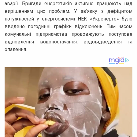
аварії. Бригади енергетиків активно працюють над
вирішенням цих проблем. У зв’язку з дефіцитом
потужностей у енергосистемі НЕК «Укренерго» було
введено погодинні графіки відключень. Тим часом
комунальні підприємства продовжують поступове
відновлення водопостачання, водовідведення та
опалення.