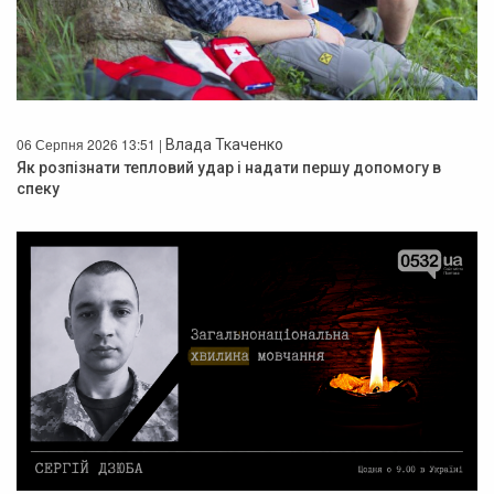
06 Серпня 2026 13:51 |
Влада Ткаченко
Як розпізнати тепловий удар і надати першу допомогу в
спеку