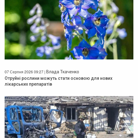
07 Серпня 2026 09:27 |
Влада Ткаченко
Отруйні рослини можуть стати основою для нових
лікарських препаратів