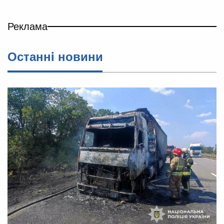
Реклама
Останнi новини