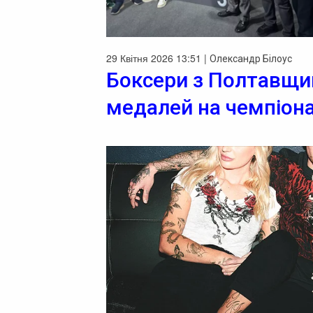
29 Квітня 2026 13:51 |
Олександр Білоус
Боксери з Полтавщи
медалей на чемпіона