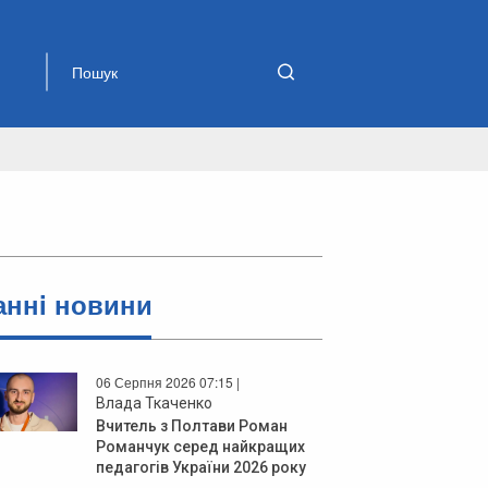
аннi новини
06 Серпня 2026 07:15 |
Влада Ткаченко
Вчитель з Полтави Роман
Романчук серед найкращих
педагогів України 2026 року