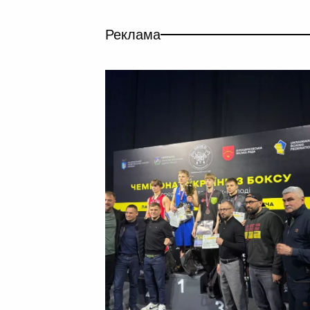
Реклама