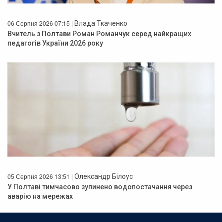
06 Серпня 2026 07:15 |
Влада Ткаченко
Вчитель з Полтави Роман Романчук серед найкращих
педагогів України 2026 року
05 Серпня 2026 13:51 |
Олександр Білоус
У Полтаві тимчасово зупинено водопостачання через
аварію на мережах