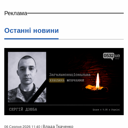
Реклама
Останнi новини
06 Серпня 2026 11:40 |
Влада Ткаченко