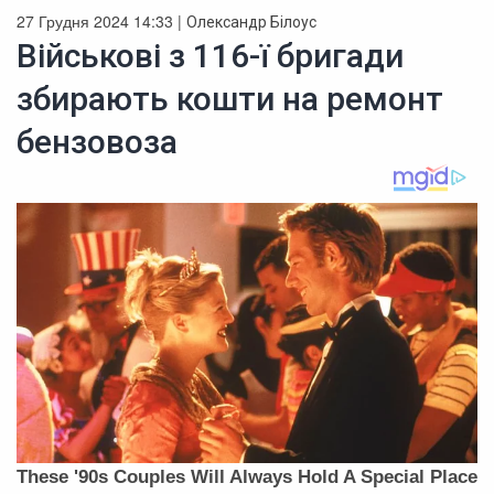
27 Грудня 2024 14:33 |
Олександр Білоус
Військові з 116-ї бригади
збирають кошти на ремонт
бензовоза