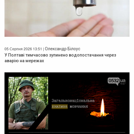
05 Серпня 2026 13:51 |
Олександр Білоус
У Полтаві тимчасово зупинено водопостачання через
аварію на мережах