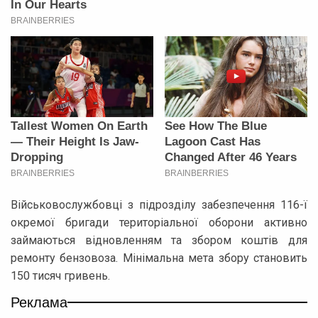
Військовослужбовці з підрозділу забезпечення 116-ї
окремої бригади територіальної оборони активно
займаються відновленням та збором коштів для
ремонту бензовоза. Мінімальна мета збору становить
150 тисяч гривень.
Реклама