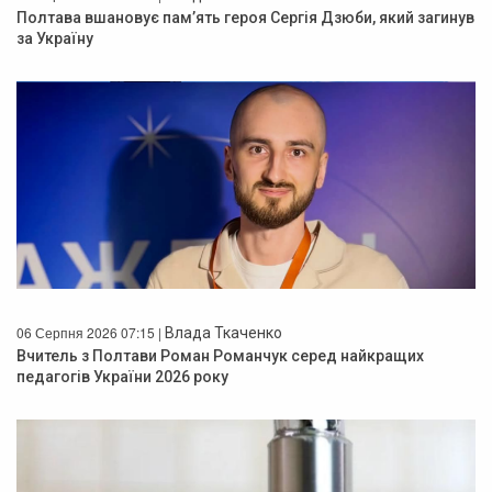
Полтава вшановує пам’ять героя Сергія Дзюби, який загинув
за Україну
06 Серпня 2026 07:15 |
Влада Ткаченко
Вчитель з Полтави Роман Романчук серед найкращих
педагогів України 2026 року