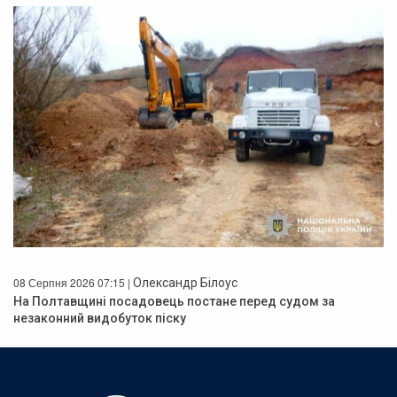
08 Серпня 2026 07:15 |
Олександр Білоус
На Полтавщині посадовець постане перед судом за
незаконний видобуток піску