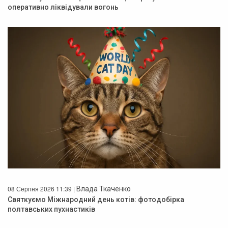
оперативно ліквідували вогонь
08 Серпня 2026 11:39 |
Влада Ткаченко
Святкуємо Міжнародний день котів: фотодобірка
полтавських пухнастиків