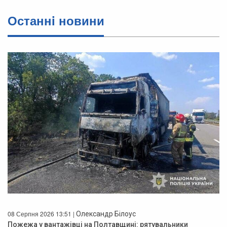
Останнi новини
08 Серпня 2026 13:51 |
Олександр Білоус
Пожежа у вантажівці на Полтавщині: рятувальники