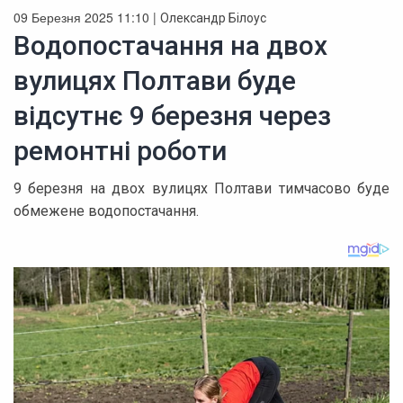
09 Березня 2025 11:10 |
Олександр Білоус
Водопостачання на двох
вулицях Полтави буде
відсутнє 9 березня через
ремонтні роботи
9 березня на двох вулицях Полтави тимчасово буде
обмежене водопостачання.