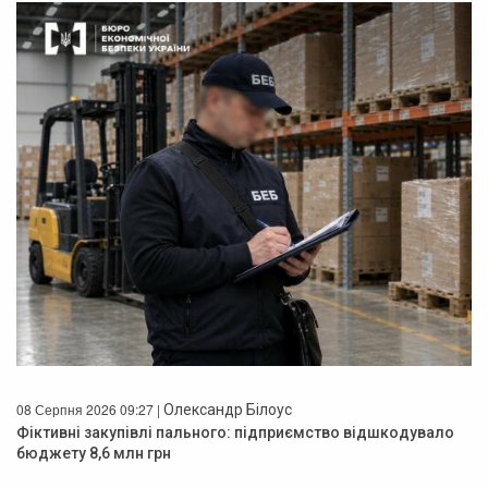
08 Серпня 2026 09:27 |
Олександр Білоус
Фіктивні закупівлі пального: підприємство відшкодувало
бюджету 8,6 млн грн