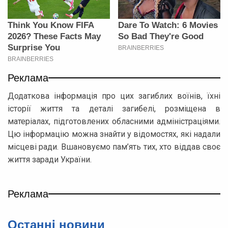
Реклама
Додаткова інформація про цих загиблих воїнів, їхні
історії життя та деталі загибелі, розміщена в
матеріалах, підготовлених обласними адміністраціями.
Цю інформацію можна знайти у відомостях, які надали
місцеві ради. Вшановуємо пам’ять тих, хто віддав своє
життя заради України.
Реклама
Останнi новини