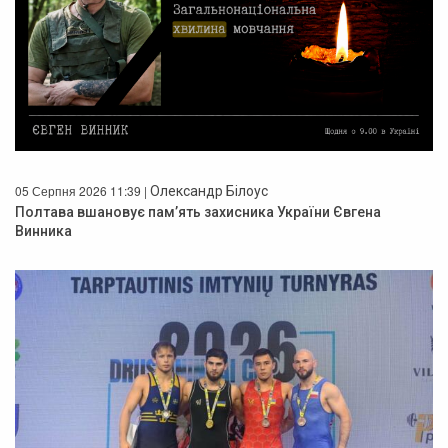
05 Серпня 2026 11:39 |
Олександр Білоус
Полтава вшановує пам’ять захисника України Євгена
Винника