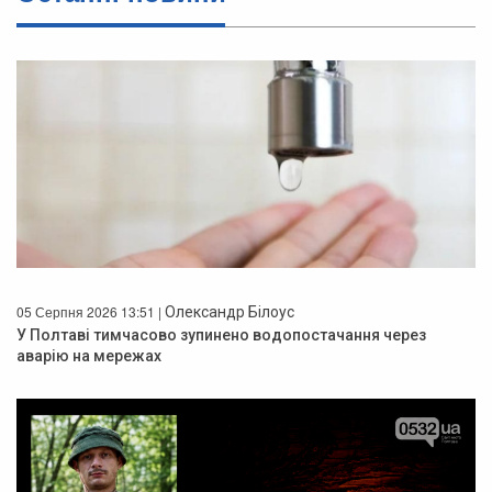
05 Серпня 2026 13:51 |
Олександр Білоус
У Полтаві тимчасово зупинено водопостачання через
аварію на мережах