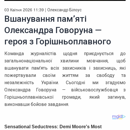
03 Квітня 2026 11:39 |
Олександр Білоус
Вшанування пам’яті
Олександра Говоруна —
героя з Горішньоплавного
Команда журналістів щодня приєднується до
загальнонаціональної хвилини мовчання, щоб
вшанувати пам’ять всіх захисників і захисниць, які
пожертвували своїм життям за свободу та
незалежність України. Сьогодні ми згадуємо
Олександра Говоруна — військовослужбовця з
Горішньоплавнівської громади, який загинув,
виконавши бойове завдання.