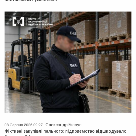
08 Серпня 2026 09:27 |
Олександр Білоус
Фіктивні закупівлі пального: підприємство відшкодувало