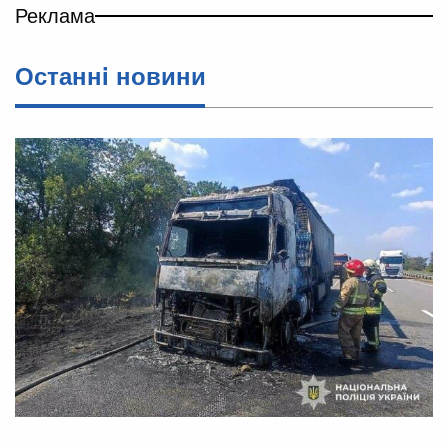
Реклама
Останнi новини