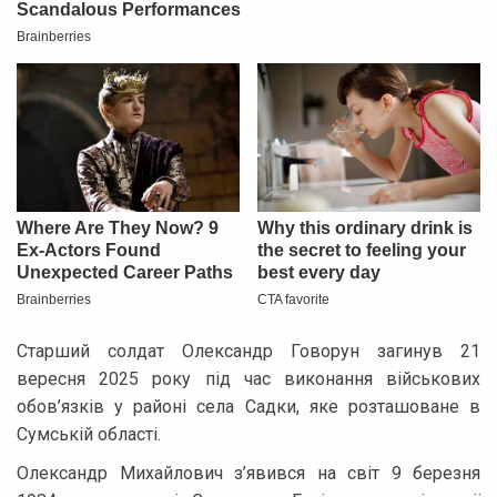
Старший солдат Олександр Говорун загинув 21
вересня 2025 року під час виконання військових
обов’язків у районі села Садки, яке розташоване в
Сумській області.
Олександр Михайлович з’явився на світ 9 березня