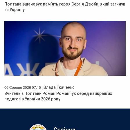
Полтава вшановує пам’ять героя Сергія Дзюби, який загинув
за Україну
06 Серпня 2026 07:15 |
Влада Ткаченко
Вчитель з Полтави Роман Романчук серед найкращих
педагогів України 2026 року