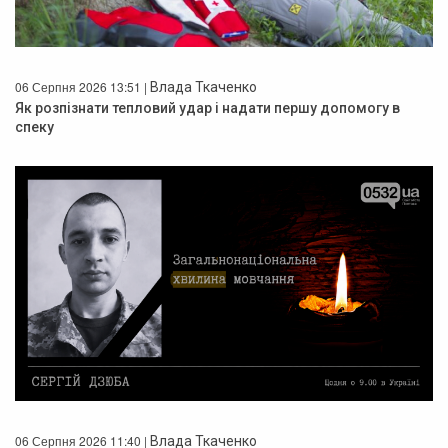
06 Серпня 2026 13:51 |
Влада Ткаченко
Як розпізнати тепловий удар і надати першу допомогу в
спеку
06 Серпня 2026 11:40 |
Влада Ткаченко