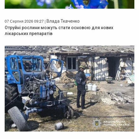
07 Серпня 2026 09:27 |
Влада Ткаченко
Отруйні рослини можуть стати основою для нових
лікарських препаратів