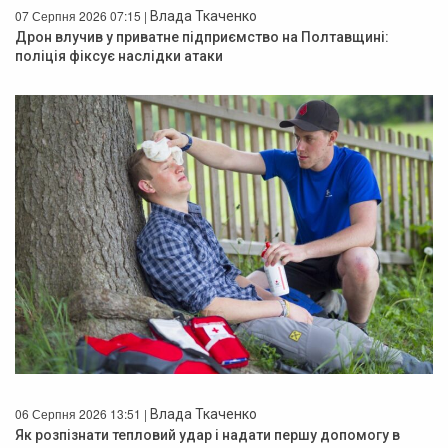
07 Серпня 2026 07:15 |
Влада Ткаченко
Дрон влучив у приватне підприємство на Полтавщині:
поліція фіксує наслідки атаки
06 Серпня 2026 13:51 |
Влада Ткаченко
Як розпізнати тепловий удар і надати першу допомогу в