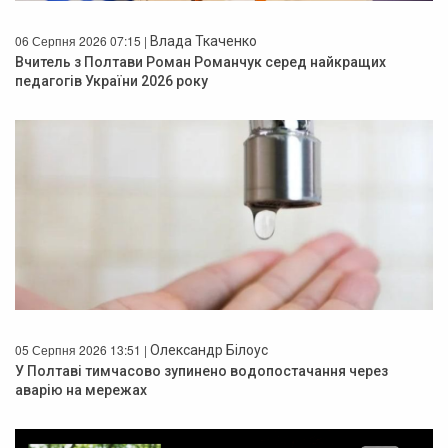
06 Серпня 2026 07:15 |
Влада Ткаченко
Вчитель з Полтави Роман Романчук серед найкращих
педагогів України 2026 року
05 Серпня 2026 13:51 |
Олександр Білоус
У Полтаві тимчасово зупинено водопостачання через
аварію на мережах