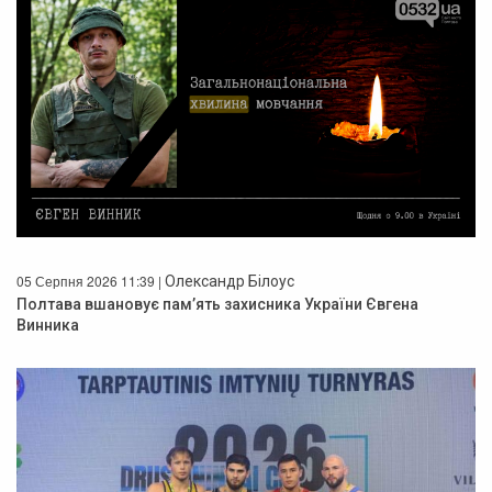
05 Серпня 2026 11:39 |
Олександр Білоус
Полтава вшановує пам’ять захисника України Євгена
Винника