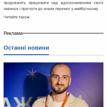
продовжить працювати над вдосконаленням своїх
навичок і прагнути до нових перемог у майбутньому.
Читайте також:
Реклама
Останнi новини