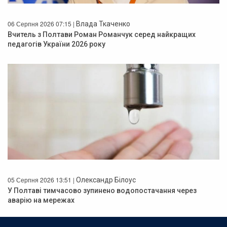
06 Серпня 2026 07:15 |
Влада Ткаченко
Вчитель з Полтави Роман Романчук серед найкращих
педагогів України 2026 року
05 Серпня 2026 13:51 |
Олександр Білоус
У Полтаві тимчасово зупинено водопостачання через
аварію на мережах