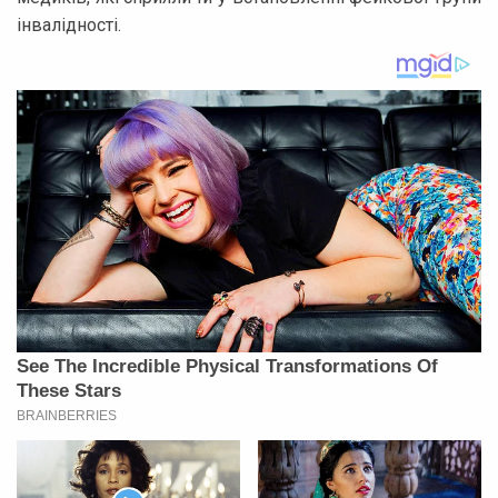
інвалідності.