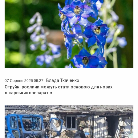
07 Серпня 2026 09:27 |
Влада Ткаченко
Отруйні рослини можуть стати основою для нових
лікарських препаратів