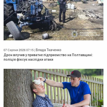
07 Серпня 2026 07:15 |
Влада Ткаченко
Дрон влучив у приватне підприємство на Полтавщині:
поліція фіксує наслідки атаки