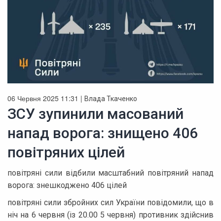
06 Червня 2025 11:31 |
Влада Ткаченко
ЗСУ зупинили масований
напад ворога: знищено 406
повітряних цілей
повітряні сили відбили масштабний повітряний напад
ворога: знешкоджено 406 цілей
повітряні сили збройних сил України повідомили, що в
ніч на 6 червня (із 20.00 5 червня) противник здійснив