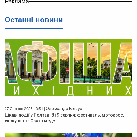
Реклама
Останнi новини
07 Серпня 2026 13:51 |
Олександр Білоус
Цікаві події у Полтаві 8 і 9 серпня: фестиваль, мотокрос,
екскурсії та Свято меду