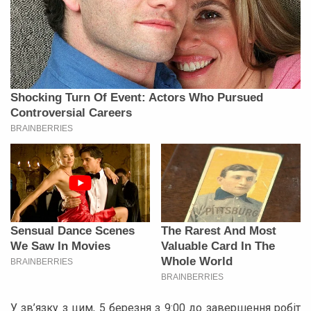
У зв’язку з цим, 5 березня з 9:00 до завершення робіт