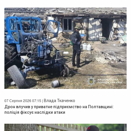
07 Серпня 2026 07:15 |
Влада Ткаченко
Дрон влучив у приватне підприємство на Полтавщині:
поліція фіксує наслідки атаки