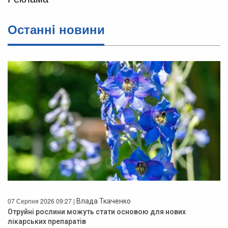
Останнi новини
07 Серпня 2026 09:27 |
Влада Ткаченко
Отруйні рослини можуть стати основою для нових
лікарських препаратів