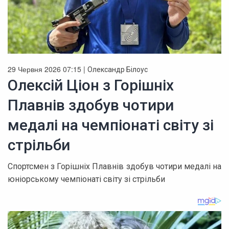
29 Червня 2026 07:15 |
Олександр Білоус
Олексій Ціон з Горішніх
Плавнів здобув чотири
медалі на чемпіонаті світу зі
стрільби
Спортсмен з Горішніх Плавнів здобув чотири медалі на
юніорському чемпіонаті світу зі стрільби