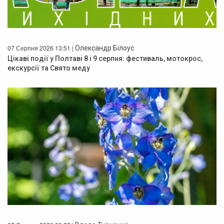
07 Серпня 2026 13:51 |
Олександр Білоус
Цікаві події у Полтаві 8 і 9 серпня: фестиваль, мотокрос,
екскурсії та Свято меду