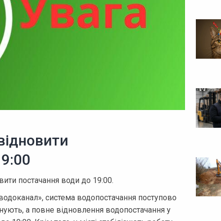
відновити
9:00
ити постачання води до 19:00.
водоканал», система водопостачання поступово
нують, а повне відновлення водопостачання у