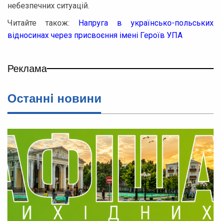
небезпечних ситуацій.
Читайте також:
Напруга в українсько-польських
відносинах через присвоєння імені Героїв УПА
Реклама
Останнi новини