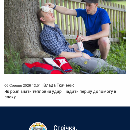
06 Серпня 2026 13:51 |
Влада Ткаченко
Як розпізнати тепловий удар і надати першу допомогу в
спеку