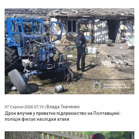
07 Серпня 2026 07:15 |
Влада Ткаченко
Дрон влучив у приватне підприємство на Полтавщині:
поліція фіксує наслідки атаки