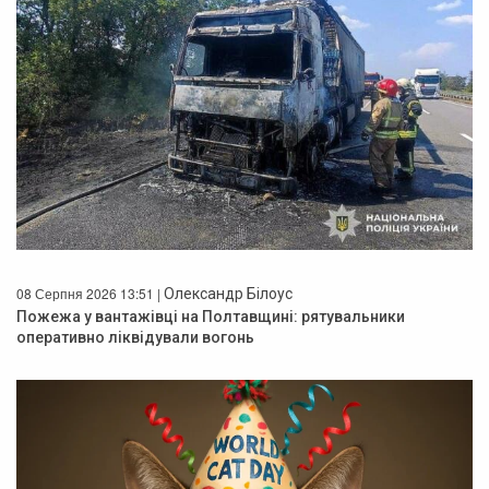
08 Серпня 2026 13:51 |
Олександр Білоус
Пожежа у вантажівці на Полтавщині: рятувальники
оперативно ліквідували вогонь