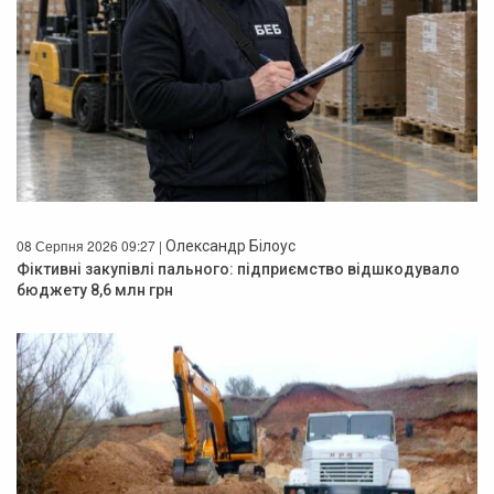
08 Серпня 2026 09:27 |
Олександр Білоус
Фіктивні закупівлі пального: підприємство відшкодувало
бюджету 8,6 млн грн