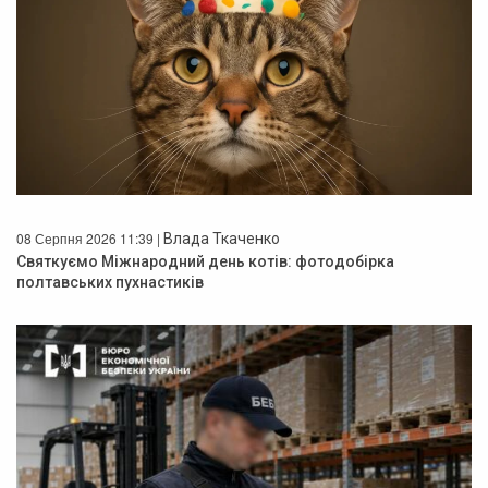
08 Серпня 2026 11:39 |
Влада Ткаченко
Святкуємо Міжнародний день котів: фотодобірка
полтавських пухнастиків