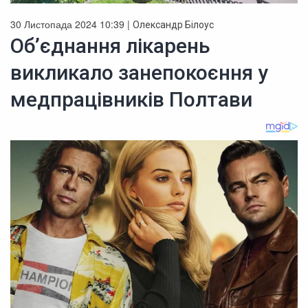
30 Листопада 2024 10:39 |
Олександр Білоус
Об’єднання лікарень
викликало занепокоєння у
медпрацівників Полтави